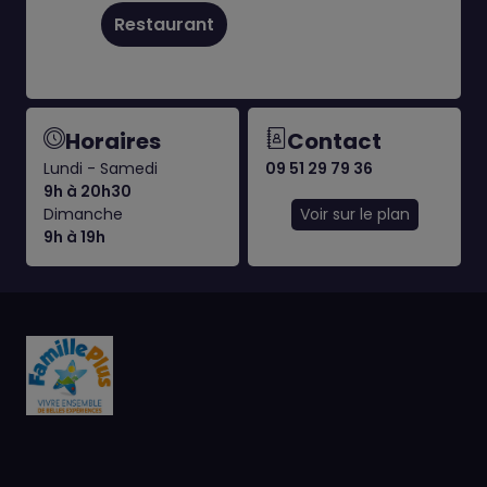
Restaurant
Horaires
Contact
Lundi - Samedi
09 51 29 79 36
9h à 20h30
Dimanche
Voir sur le plan
9h à 19h