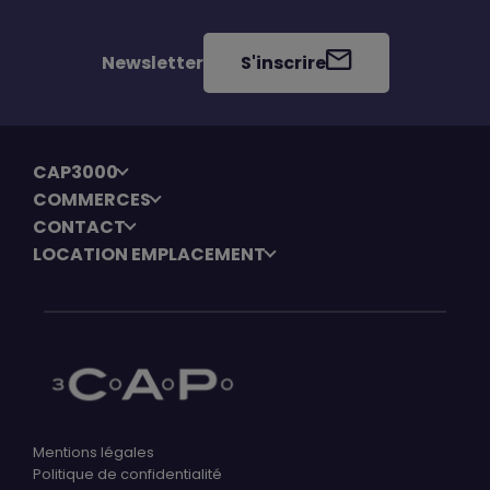
Newsletter
S'inscrire
CAP3000
COMMERCES
CONTACT
LOCATION EMPLACEMENT
Mentions légales
Politique de confidentialité