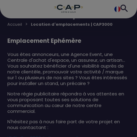
Location d'emplacements
Accueil
Location d'emplacements | CAP3000
Emplacement Ephémère
Vous êtes annonceurs, une Agence Event, une
Centrale d'achat d'espace, un assureur, un artisan…
Vous souhaitez bénéficier d'une visibilité auprès de
notre clientèle, promouvoir votre activité / marque
sur 1 ou plusieurs de nos sites ? Vous êtes intéressés
pour installer un stand, un précaire ?
Notre régie publicitaire répondra à vos attentes en
vous proposant toutes ses solutions de
communication au cœur de notre centre
commercial.
N'hésitez pas à nous faire part de votre projet en
nous contactant :