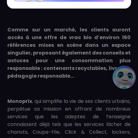
locales ou une large offre de bières du monde.
Comme sur un marché, les clients auront
accès à une offre de vrac bio d’environ 160
références mises en scène dans un espace
singulier, proposant également des conseils et
astuces pour une consommation plus
responsable : contenants recyclables, livres de
pédagogie responsable…
Monoprix
, qui simplifie la vie de ses clients urbains,
perpétue sa mission en offrant de nombreux
services que les adeptes de l’enseigne
connaissent déjà tels que les services lâcher de
chariots, Coupe-File, Click & Collect, lockers,