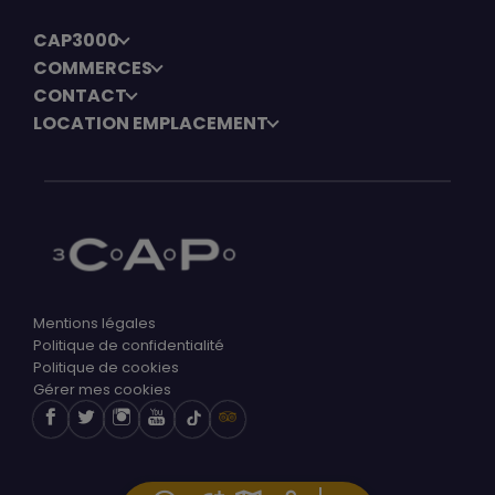
CAP3000
COMMERCES
CONTACT
LOCATION EMPLACEMENT
Mentions légales
Politique de confidentialité
Politique de cookies
Gérer mes cookies