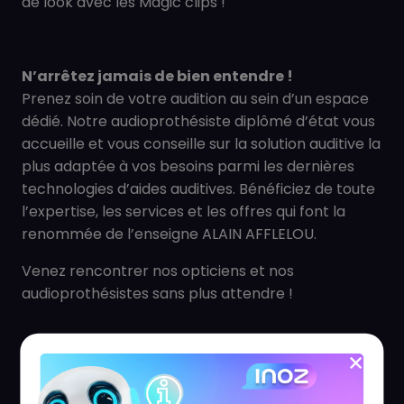
de look avec les Magic clips !
N’arrêtez jamais de bien entendre !
Prenez soin de votre audition au sein d’un espace
dédié. Notre audioprothésiste diplômé d’état vous
accueille et vous conseille sur la solution auditive la
plus adaptée à vos besoins parmi les dernières
technologies d’aides auditives. Bénéficiez de toute
l’expertise, les services et les offres qui font la
renommée de l’enseigne ALAIN AFFLELOU.
Venez rencontrer nos opticiens et nos
audioprothésistes sans plus attendre !