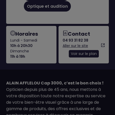
Optique et audition
Horaires
Contact
Lundi - Samedi
04 93 31 82 38
10h à 20h30
Aller sur le site
Dimanche
Voir sur le plan
11h à 19h
ALAIN AFFLELOU Cap 3000, c’est le bon choix !
Opticien depuis plus de 45 ans, nous mettons à
votre disposition toute notre expertise au service
de votre bien-être visuel grâce à une large de
gamme de produits, des offres exclusives et de