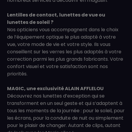
nombreux services à découvrir en magasin.
Lentilles de contact, lunettes de vue ou
lunettes de soleil ?
Nos opticiens vous accompagnent dans le choix
de l’équipement optique le plus adapté à votre
vue, votre mode de vie et votre style. Ils vous
conseillent sur les verres les plus adaptés à votre
correction parmi les plus grands fabricants. Votre
confort visuel et votre satisfaction sont nos
priorités.
MAGIC, une exclusivité ALAIN AFFLELOU
Découvrez nos lunettes d’exception qui se
transforment en un seul geste et qui s’adaptent à
tous les moments de la journée : pour le soleil, pour
les écrans, pour la conduite de nuit ou simplement
pour le plaisir de changer. Autant de clips, autant