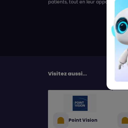
patients, tout en leur apportant leur
Visitez aussi...
Point Vision