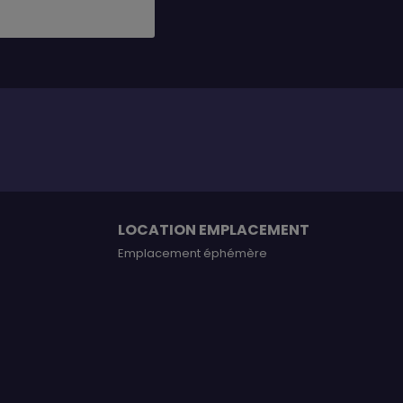
LOCATION EMPLACEMENT
Emplacement éphémère