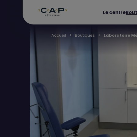
Le centre
Bout
Accueil
Boutiques
Laboratoire Mé