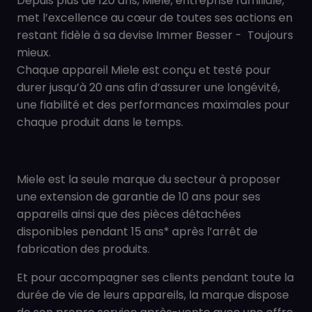
Depuis plus de 120 ans, Miele, entreprise familiale,
met l’excellence au cœur de toutes ses actions en
restant fidèle à sa devise Immer Besser - Toujours
mieux.
Chaque appareil Miele est conçu et testé pour
durer jusqu’à 20 ans afin d’assurer une longévité,
une fiabilité et des performances maximales pour
chaque produit dans le temps.
Miele est la seule marque du secteur à proposer
une extension de garantie de 10 ans pour ses
appareils ainsi que des pièces détachées
disponibles pendant 15 ans* après l’arrêt de
fabrication des produits.
Et pour accompagner ses clients pendant toute la
durée de vie de leurs appareils, la marque dispose