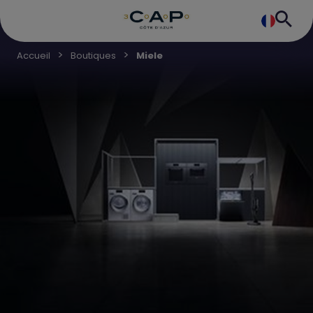
Accueil
Boutiques
Miele