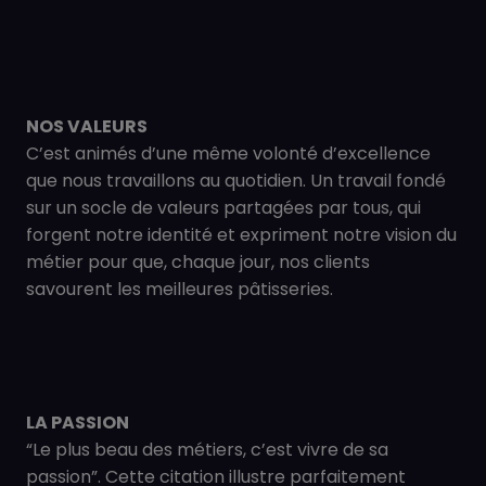
NOS VALEURS
C’est animés d’une même volonté d’excellence
que nous travaillons au quotidien. Un travail fondé
sur un socle de valeurs partagées par tous, qui
forgent notre identité et expriment notre vision du
métier pour que, chaque jour, nos clients
savourent les meilleures pâtisseries.
LA PASSION
“Le plus beau des métiers, c’est vivre de sa
passion”. Cette citation illustre parfaitement