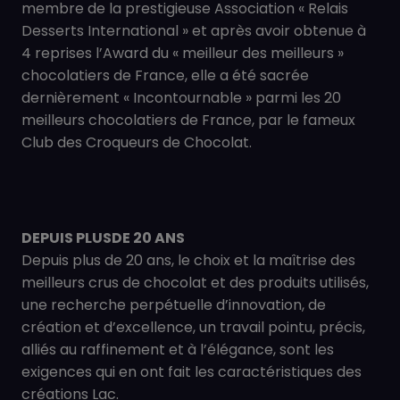
membre de la prestigieuse Association « Relais
Desserts International » et après avoir obtenue à
4 reprises l’Award du « meilleur des meilleurs »
chocolatiers de France, elle a été sacrée
dernièrement « Incontournable » parmi les 20
meilleurs chocolatiers de France, par le fameux
Club des Croqueurs de Chocolat.
DEPUIS PLUSDE 20 ANS
Depuis plus de 20 ans, le choix et la maîtrise des
meilleurs crus de chocolat et des produits utilisés,
une recherche perpétuelle d’innovation, de
création et d’excellence, un travail pointu, précis,
alliés au raffinement et à l’élégance, sont les
exigences qui en ont fait les caractéristiques des
créations Lac.