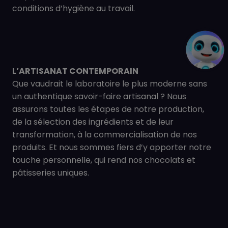
conditions d’hygiène au travail.
L’ARTISANAT CONTEMPORAIN
Que vaudrait le laboratoire le plus moderne sans
un authentique savoir-faire artisanal ? Nous
assurons toutes les étapes de notre production,
de la sélection des ingrédients et de leur
transformation, à la commercialisation de nos
produits. Et nous sommes fiers d’y apporter notre
touche personnelle, qui rend nos chocolats et
pâtisseries uniques.