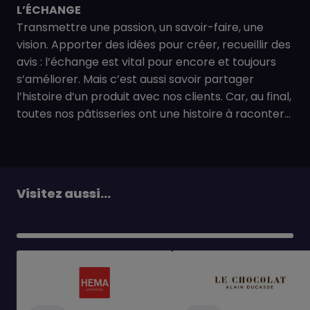
L’ÉCHANGE
Transmettre une passion, un savoir-faire, une
vision. Apporter des idées pour créer, recueillir des
avis : l’échange est vital pour encore et toujours
s’améliorer. Mais c’est aussi savoir partager
l’histoire d’un produit avec nos clients. Car, au final,
toutes nos pâtisseries ont une histoire à raconter...
Visitez aussi...