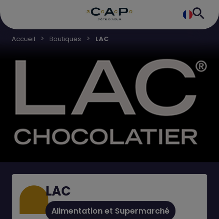
Accueil
Boutiques
LAC
LAC
Alimentation et Supermarché