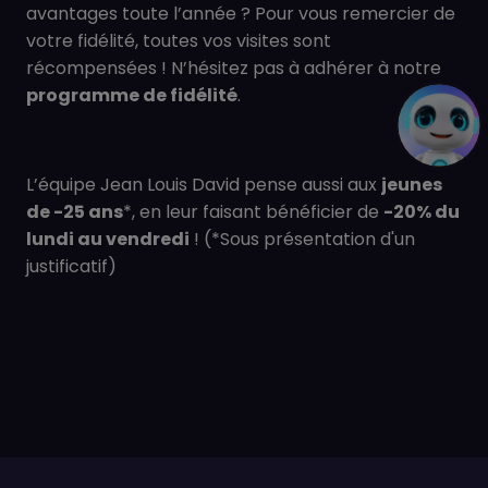
avantages toute l’année ? Pour vous remercier de
votre fidélité, toutes vos visites sont
récompensées ! N’hésitez pas à adhérer à notre
programme de fidélité
.
L’équipe Jean Louis David pense aussi aux
jeunes
de -25 ans
*, en leur faisant bénéficier de
-20% du
lundi au vendredi
! (*Sous présentation d'un
justificatif)