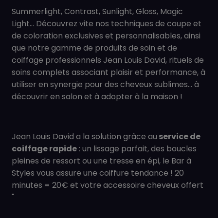
Summerlight, Contrast, Sunlight, Gloss, Magic
Light… Découvrez vite nos techniques de coupe et
de coloration exclusives et personnalisables, ainsi
que notre gamme de produits de soin et de
coiffage professionnels Jean Louis David, rituels de
soins complets associant plaisir et performance, à
utiliser en synergie pour des cheveux sublimes... à
découvrir en salon et à adopter à la maison !
Jean Louis David a la solution grâce au
service de
coiffage rapide
: un lissage parfait, des boucles
pleines de ressort ou une tresse en épi, le Bar à
Styles vous assure une coiffure tendance ! 20
minutes = 20€ et votre accessoire cheveux offert
"