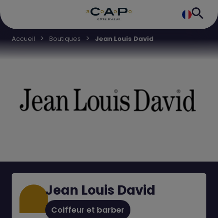
Accueil
Boutiques
Jean Louis David
Jean Louis David
Coiffeur et barber