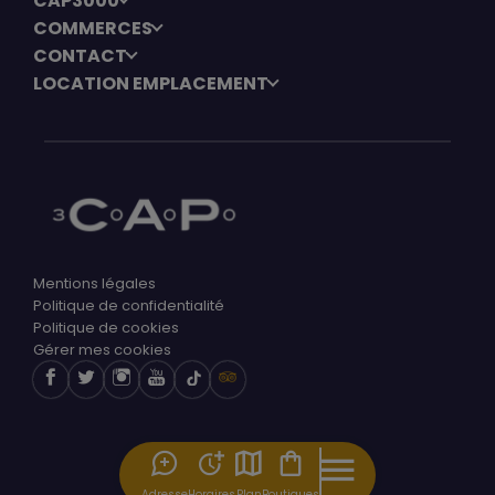
CAP3000
COMMERCES
CONTACT
LOCATION EMPLACEMENT
Mentions légales
Politique de confidentialité
Politique de cookies
Gérer mes cookies
Adresse
Horaires
Plan
Boutiques