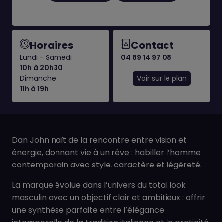
Horaires
Contact
Lundi - Samedi
04 89 14 97 08
10h à 20h30
Dimanche
Voir sur le plan
11h à 19h
Dan John naît de la rencontre entre vision et
énergie, donnant vie à un rêve : habiller l’homme
contemporain avec style, caractère et légèreté.
La marque évolue dans l’univers du total look
masculin avec un objectif clair et ambitieux : offrir
une synthèse parfaite entre l’élégance