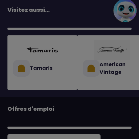
Visitez aussi...
American
Tamaris
Vintage
Offres d'emploi