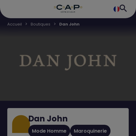
Accueil
Boutiques
Dan John
Dan John
Mode Homme
Maroquinerie