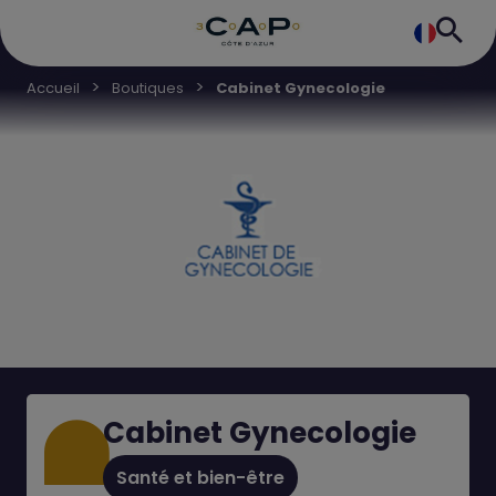
Accueil
Boutiques
Cabinet Gynecologie
Cabinet Gynecologie
Santé et bien-être