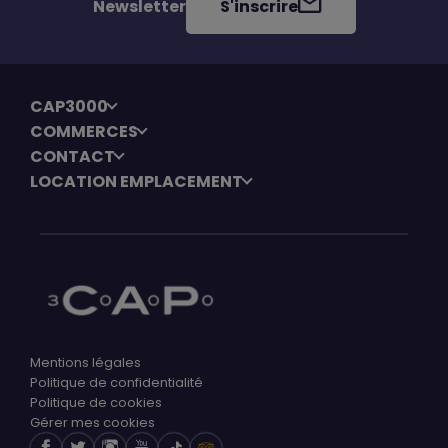
Newsletter
S'inscrire
CAP3000
COMMERCES
CONTACT
LOCATION EMPLACEMENT
Mentions légales
Politique de confidentialité
Politique de cookies
Gérer mes cookies