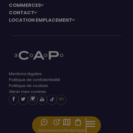
COMMERCES
CONTACT
LOCATION EMPLACEMENT
Mentions légales
Politique de confidentialité
Politique de cookies
Gérer mes cookies
Adresse
Horaires
Plan
Boutiques