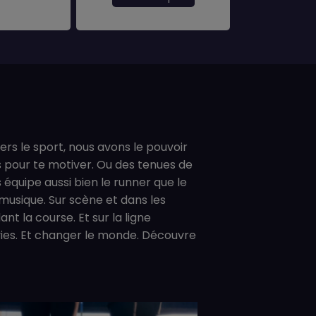
ers le sport, nous avons le pouvoir
os pour te motiver. Ou des tenues de
équipe aussi bien le runner que le
 musique. Sur scène et dans les
t la course. Et sur la ligne
vies. Et changer le monde. Découvre