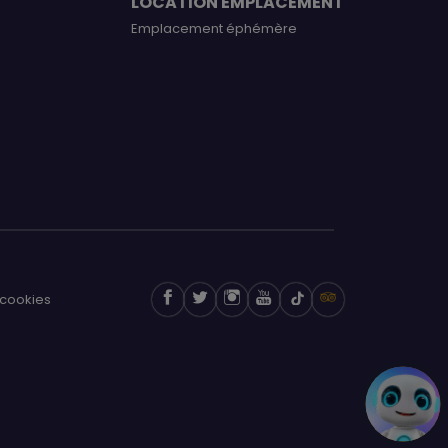
LOCATION EMPLACEMENT
Emplacement éphémère
cookies