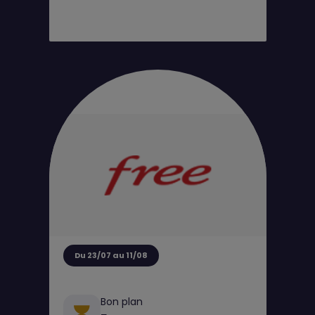
Du 23/07 au 11/08
Bon plan