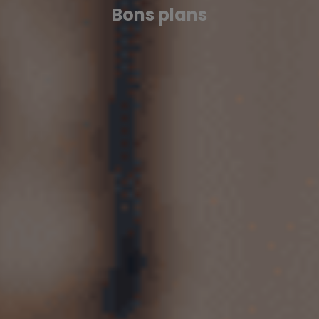
Bons plans