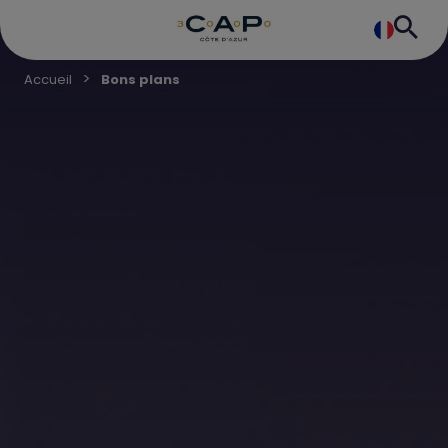
Accueil
Bons plans