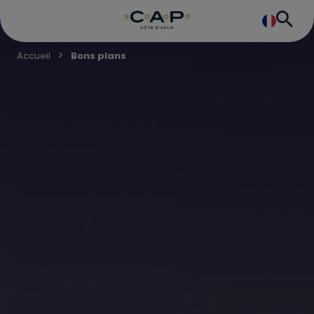
Accueil
Bons plans