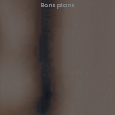
Bons plans