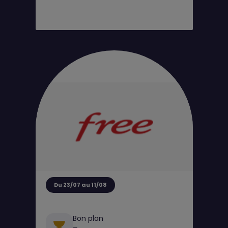
Du 23/07 au 11/08
Bon plan