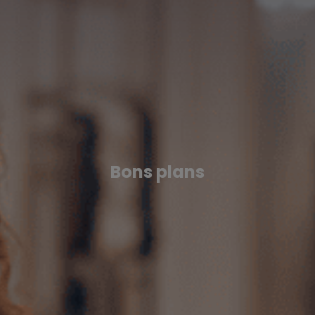
Bons plans