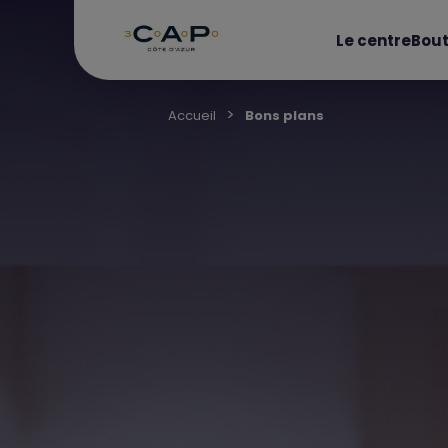
Le centre
Bout
Accueil
Bons plans