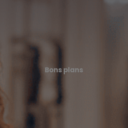
Bons plans