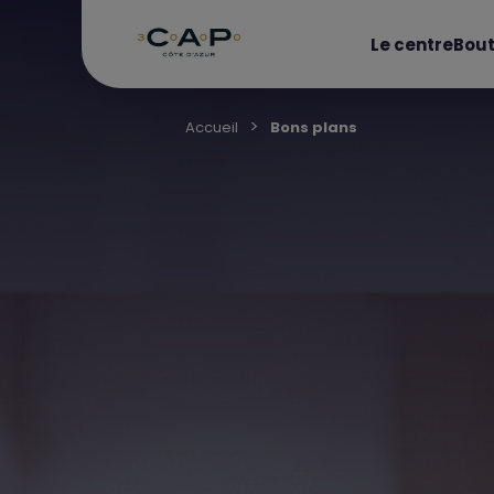
Le centre
Bout
Accueil
Bons plans