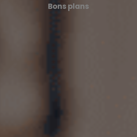
Bons plans