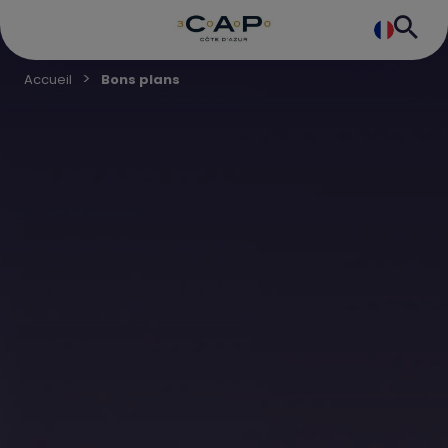
Accueil
Bons plans