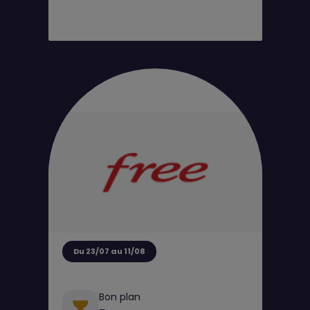
Du 23/07 au 11/08
Bon plan