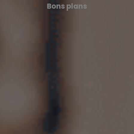
Bons plans