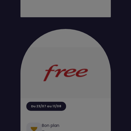
Du 23/07 au 11/08
Bon plan