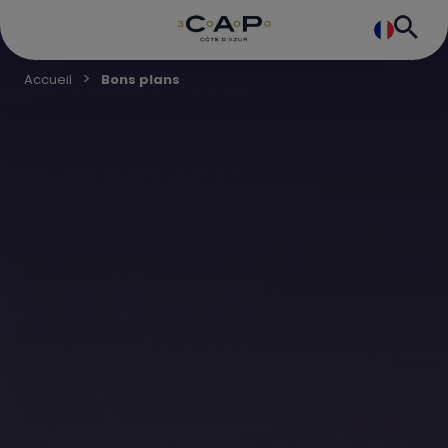
Accueil
Bons plans