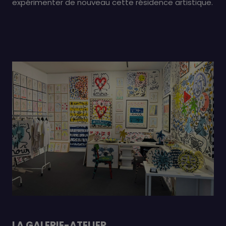
expérimenter de nouveau cette résidence artistique.
LA GALERIE-ATELIER