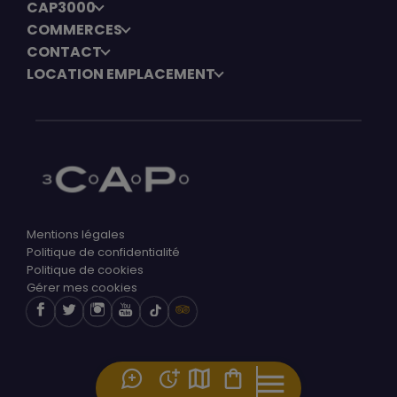
CAP3000
COMMERCES
CONTACT
LOCATION EMPLACEMENT
Mentions légales
Politique de confidentialité
Politique de cookies
Gérer mes cookies