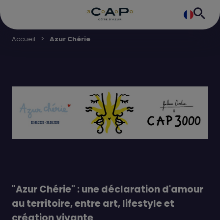
Accueil
Azur Chérie
"Azur Chérie" : une déclaration d'amour
au territoire, entre art, lifestyle et
création vivante