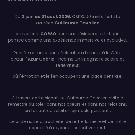
Du
2 juin au 31 août 2026
, CAP3000 invite l'artiste
azuréen
Guillaume Cavalier
à investir le
CORSO
pour une résidence artistique
pensée comme une expérience immersive et évolutive.
Pensée comme une déclaration d'amour à la Côte
d'Azur,
"Azur Chérie"
incarne un imaginaire solaire et
fédérateur,
où l'émotion et le lien occupent une place centrale.
À travers cette signature, Guillaume Cavalier invite à
remettre du soleil dans nos cœurs et dans nos relations,
en faisant du soleil un symbole puissant :
celui de notre attractivité, de notre lumière et de notre
capacité à rayonner collectivement.