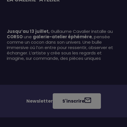
Jusqu’au 13 juillet,
Guillaume Cavalier installe au
CORSO
une
galerie-atelier éphémère
, pensée
comme un cocon dans son univers. Une bulle
immersive où l’on entre pour ressentir, observer et
échanger. L’artiste y crée sous les regards et
imagine, sur commande, des pièces uniques
Newsletter
S'inscrire