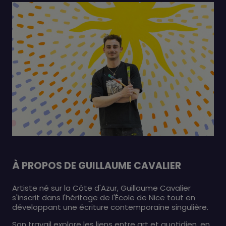
À PROPOS DE GUILLAUME CAVALIER
Artiste né sur la Côte d'Azur, Guillaume Cavalier
s'inscrit dans l'héritage de l'École de Nice tout en
développant une écriture contemporaine singulière.
Son travail explore les liens entre art et quotidien, en