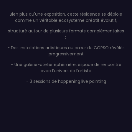
Bien plus qu'une exposition, cette résidence se déploie
comme un véritable écosystème créatif évolutif,
structuré autour de plusieurs formats complémentaires
:
- Des installations artistiques au cœur du CORSO révélés
progressivement
- Une galerie-atelier éphémère, espace de rencontre
avec l'univers de l'artiste
- 3 sessions de happening live painting