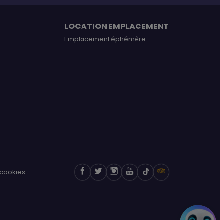
LOCATION EMPLACEMENT
Emplacement éphémère
cookies