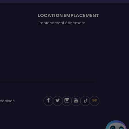
LOCATION EMPLACEMENT
Emplacement éphémère
cookies