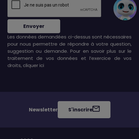
Envoyer
Les données demandées ci-dessus sont nécessaires
pour nous permettre de répondre à votre question,
suggestion ou demande. Pour en savoir plus sur le
traitement de vos données et l’exercice de vos
droits, cliquer
ici
Newsletter
S'inscrire