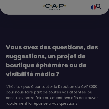
Vous avez des questions, des
suggestions, un projet de
boutique éphémère ou de
visibilité média ?
N'hésitez pas à contacter la Direction de CAP3000
pour nous faire part de toutes vos attentes, ou
consultez notre foire aux questions afin de trouver
rapidement la réponse à vos questions !