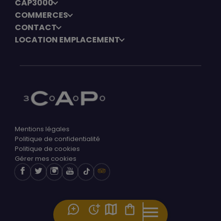
CAP3000
COMMERCES
CONTACT
LOCATION EMPLACEMENT
Mentions légales
Politique de confidentialité
Politique de cookies
Gérer mes cookies